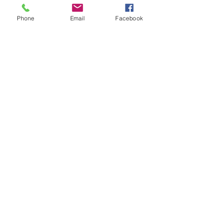
Phone
Email
Facebook