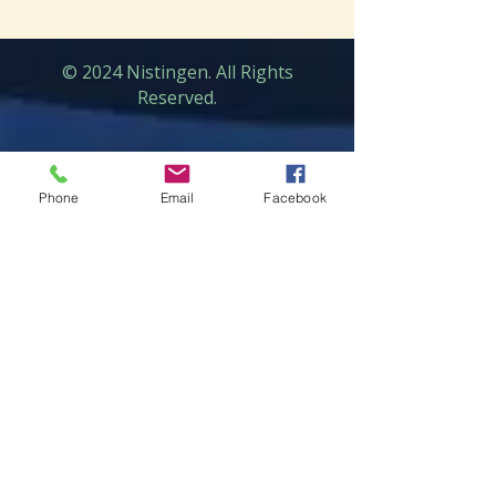
© 2024 Nistingen. All Rights
Reserved.
Phone
Email
Facebook