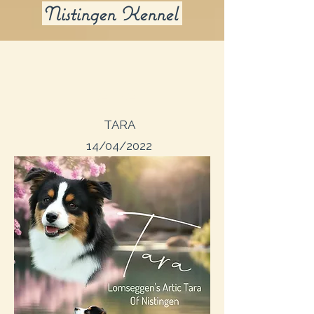
Nistingen Kennel
TARA
TARA
14/04/2022