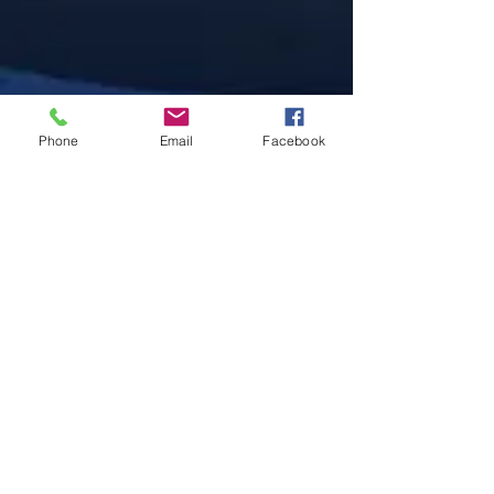
Phone
Email
Facebook