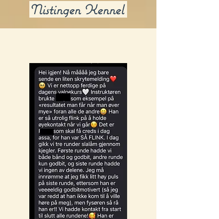
Nistingen Kennel